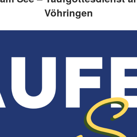
Vöhringen