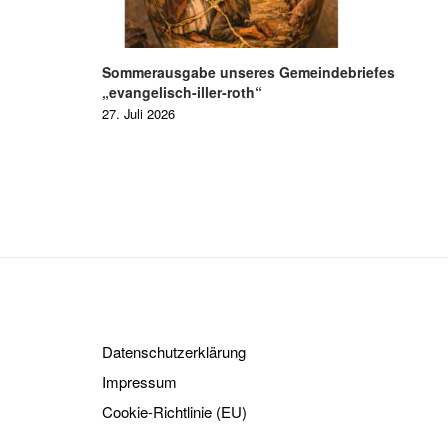
Sommerausgabe unseres Gemeindebriefes
„evangelisch-iller-roth“
27. Juli 2026
Datenschutzerklärung
Impressum
Cookie-Richtlinie (EU)