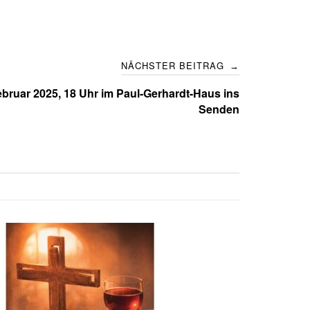
NÄCHSTER BEITRAG
→
ebruar 2025, 18 Uhr im Paul-Gerhardt-Haus ins
Senden