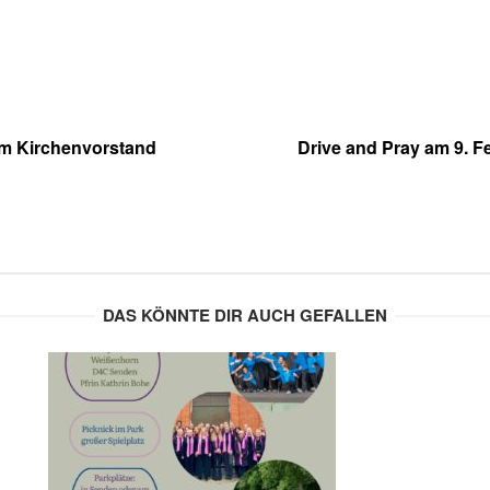
 im Kirchenvorstand
Drive and Pray am 9. F
DAS KÖNNTE DIR AUCH GEFALLEN