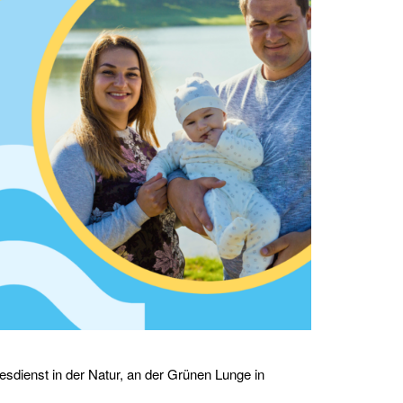
esdienst in der Natur, an der Grünen Lunge in