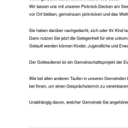
Wir lassen uns mit unseren Picknick-Decken am See 
vor Ort bleiben, gemeinsam picknicken und das Wet
Sie haben darüber nachgedacht, sich oder Ihr Kind ta
Dann nutzen Sie jetzt die Gelegenheit für eine unkomp
Getauft werden können Kinder, Jugendliche und Erwa
Der Gottesdienst ist ein Gemeinschaftsprojekt der E
Wie bei allen anderen Taufen in unseren Gemeinden bit
bei Ihnen, um einen Gesprächstermin zu vereinbaren. 
Unabhängig davon, welcher Gemeinde Sie angehören, b