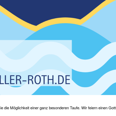
 die Möglichkeit einer ganz besonderen Taufe. Wir feiern einen Gott