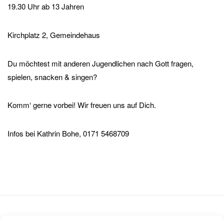
19.30 Uhr ab 13 Jahren
Kirchplatz 2, Gemeindehaus
Du möchtest mit anderen Jugendlichen nach Gott fragen,
spielen, snacken & singen?
Komm‘ gerne vorbei! Wir freuen uns auf Dich.
Infos bei Kathrin Bohe, 0171 5468709