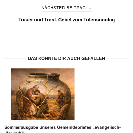
NÄCHSTER BEITRAG
→
Trauer und Trost. Gebet zum Totensonntag
DAS KÖNNTE DIR AUCH GEFALLEN
Sommerausgabe unseres Gemeindebriefes „evangelisch-
iller-roth“