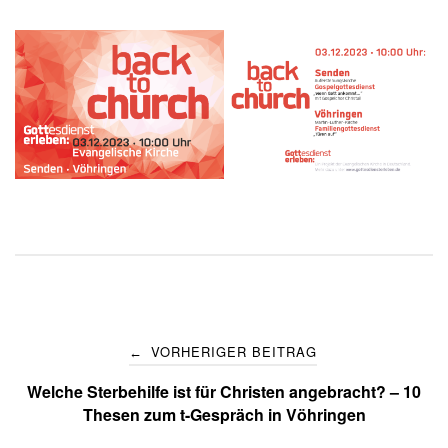
Post
VORHERIGER BEITRAG
←
navigation
Welche Sterbehilfe ist für Christen angebracht? – 10
Thesen zum t-Gespräch in Vöhringen