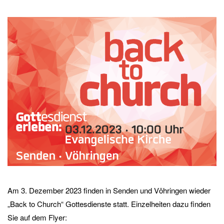
Am 3. Dezember 2023 finden in Senden und Vöhringen wieder
„Back to Church“ Gottesdienste statt. Einzelheiten dazu finden
Sie auf dem Flyer: