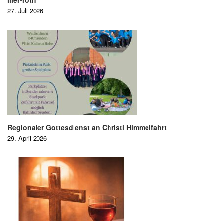
27. Juli 2026
Regionaler Gottesdienst an Christi Himmelfahrt
29. April 2026