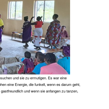
suchen und sie zu ermutigen. Es war eine
hen eine Energie, die funkelt, wenn es darum geht,
ch gastfreundlich und wenn sie anfangen zu tanzen,