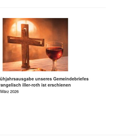
rühjahrsausgabe unseres Gemeindebriefes
angelisch iller-roth ist erschienen
 März 2026