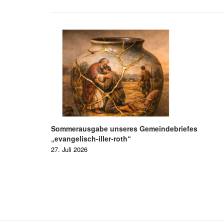
Sommerausgabe unseres Gemeindebriefes
„evangelisch-iller-roth“
27. Juli 2026