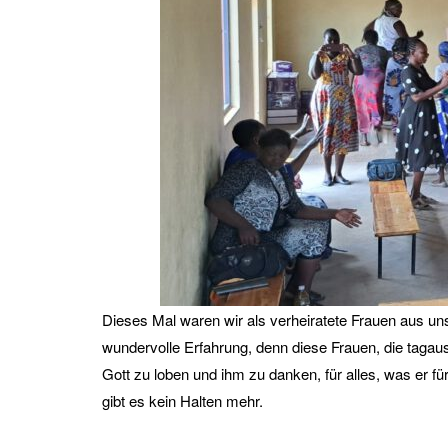
Dieses Mal waren wir als verheiratete Frauen aus 
wundervolle Erfahrung, denn diese Frauen, die tagaus
Gott zu loben und ihm zu danken, für alles, was er fü
gibt es kein Halten mehr.