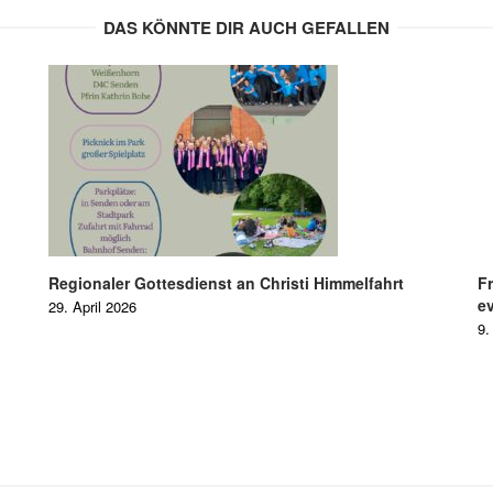
DAS KÖNNTE DIR AUCH GEFALLEN
Regionaler Gottesdienst an Christi Himmelfahrt
F
ev
29. April 2026
9.