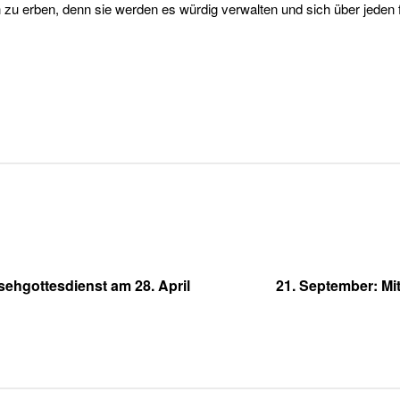
ich zu erben, denn sie werden es würdig verwalten und sich über jed
sehgottesdienst am 28. April
21. September: Mi