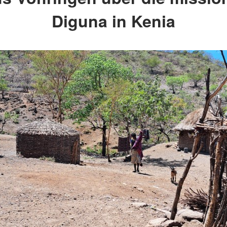
Diguna in Kenia