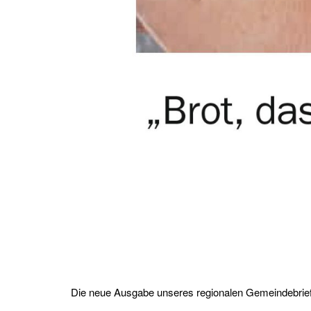
Die neue Ausgabe unseres regionalen Gemeindebri