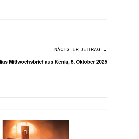
NÄCHSTER BEITRAG
→
ias Mittwochsbrief aus Kenia, 8. Oktober 2025