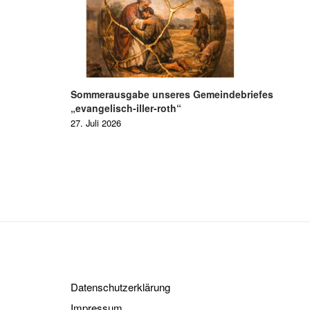
Sommerausgabe unseres Gemeindebriefes
„evangelisch-iller-roth“
27. Juli 2026
Datenschutzerklärung
Impressum