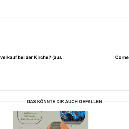
erkauf bei der Kirche? (aus
Cornel
DAS KÖNNTE DIR AUCH GEFALLEN