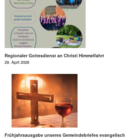
Regionaler Gottesdienst an Christi Himmelfahrt
29. April 2026
Frühjahrsausgabe unseres Gemeindebriefes evangelisch