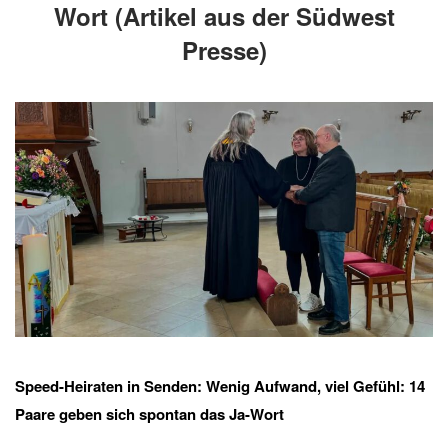
Wort (Artikel aus der Südwest
Presse)
Speed-Heiraten in Senden: Wenig Aufwand, viel Gefühl: 14
Paare geben sich spontan das Ja-Wort