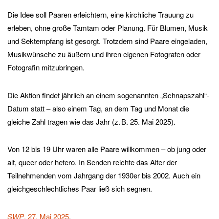
Die Idee soll Paaren erleichtern, eine kirchliche Trauung zu
erleben, ohne große Tamtam oder Planung. Für Blumen, Musik
und Sektempfang ist gesorgt. Trotzdem sind Paare eingeladen,
Musikwünsche zu äußern und ihren eigenen Fotografen oder
Fotografin mitzubringen.
Die Aktion findet jährlich an einem sogenannten „Schnapszahl“-
Datum statt – also einem Tag, an dem Tag und Monat die
gleiche Zahl tragen wie das Jahr (z. B. 25. Mai 2025).
Von 12 bis 19 Uhr waren alle Paare willkommen – ob jung oder
alt, queer oder hetero. In Senden reichte das Alter der
Teilnehmenden vom Jahrgang der 1930er bis 2002. Auch ein
gleichgeschlechtliches Paar ließ sich segnen.
SWP
, 27. Mai 2025
.