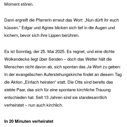
Moment stören.
Dann ergreift die Pfarrerin erneut das Wort: „Nun dürft ihr euch
küssen.“ Edgar und Agnes blicken sich tief in die Augen und
kichern, bevor sich ihre Lippen berühren.
Es ist Sonntag, der 25. Mai 2025. Es regnet, und eine dichte
Wolkendecke liegt über Senden – doch das Wetter hält die
Menschen nicht davon ab, sich spontan das Ja-Wort zu geben:
In der evangelischen Auferstehungskirche findet an diesem Tag
die Aktion „Einfach heiraten“ statt. Die Otts sind bereits das
siebte Paar, das sich für eine spontane kirchliche Trauung
entschieden hat. Seit 13 Jahren sind sie standesamtlich
verheiratet – nun auch kirchlich.
In 20 Minuten verheiratet