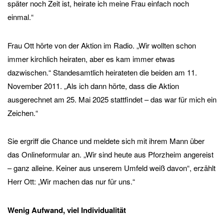
später noch Zeit ist, heirate ich meine Frau einfach noch
einmal.“
Frau Ott hörte von der Aktion im Radio. „Wir wollten schon
immer kirchlich heiraten, aber es kam immer etwas
dazwischen.“ Standesamtlich heirateten die beiden am 11.
November 2011. „Als ich dann hörte, dass die Aktion
ausgerechnet am 25. Mai 2025 stattfindet – das war für mich ein
Zeichen.“
Sie ergriff die Chance und meldete sich mit ihrem Mann über
das Onlineformular an. „Wir sind heute aus Pforzheim angereist
– ganz alleine. Keiner aus unserem Umfeld weiß davon“, erzählt
Herr Ott: „Wir machen das nur für uns.“
Wenig Aufwand, viel Individualität