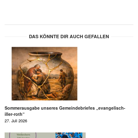
DAS KÖNNTE DIR AUCH GEFALLEN
Sommerausgabe unseres Gemeindebriefes „evangelisch-
iller-roth“
27. Juli 2026