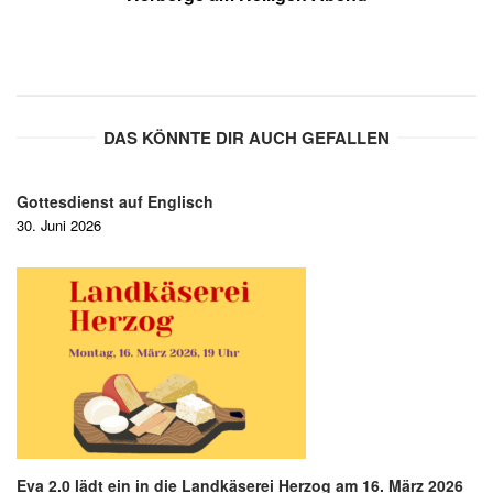
DAS KÖNNTE DIR AUCH GEFALLEN
Gottesdienst auf Englisch
30. Juni 2026
Eva 2.0 lädt ein in die Landkäserei Herzog am 16. März 2026