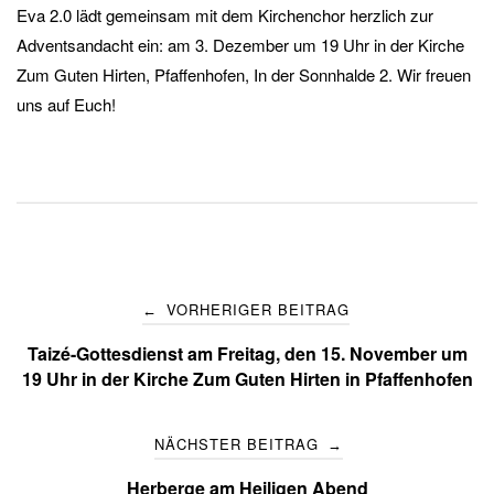
Eva 2.0 lädt gemeinsam mit dem Kirchenchor herzlich zur
Adventsandacht ein: am 3. Dezember um 19 Uhr in der Kirche
Zum Guten Hirten, Pfaffenhofen, In der Sonnhalde 2. Wir freuen
uns auf Euch!
Post
VORHERIGER BEITRAG
←
navigation
Taizé-Gottesdienst am Freitag, den 15. November um
19 Uhr in der Kirche Zum Guten Hirten in Pfaffenhofen
NÄCHSTER BEITRAG
→
Herberge am Heiligen Abend