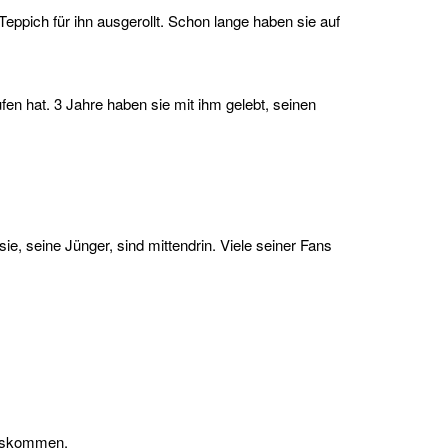
eppich für ihn ausgerollt. Schon lange haben sie auf
fen hat. 3 Jahre haben sie mit ihm gelebt, seinen
ie, seine Jünger, sind mittendrin. Viele seiner Fans
rauskommen.