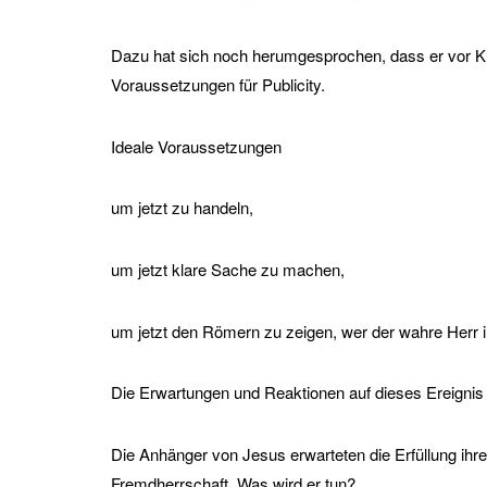
Dazu hat sich noch herumgesprochen, dass er vor K
Voraussetzungen für Publicity.
Ideale Voraussetzungen
um jetzt zu handeln,
um jetzt klare Sache zu machen,
um jetzt den Römern zu zeigen, wer der wahre Herr i
Die Erwartungen und Reaktionen auf dieses Ereignis 
Die Anhänger von Jesus erwarteten die Erfüllung ihre
Fremdherrschaft. Was wird er tun?