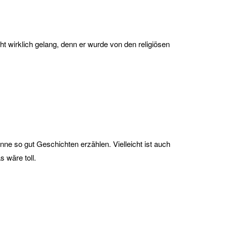
t wirklich gelang, denn er wurde von den religiösen
e so gut Geschichten erzählen. Vielleicht ist auch
 wäre toll.