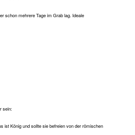
r schon mehrere Tage im Grab lag. Ideale
 sein:
s ist König und sollte sie befreien von der römischen