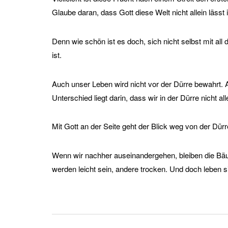
Glaube daran, dass Gott diese Welt nicht allein lässt i
Denn wie schön ist es doch, sich nicht selbst mit 
ist.
Auch unser Leben wird nicht vor der Dürre bewahrt.
Unterschied liegt darin, dass wir in der Dürre nicht all
Mit Gott an der Seite geht der Blick weg von der Dür
Wenn wir nachher auseinandergehen, bleiben die Bä
werden leicht sein, andere trocken. Und doch leben sie