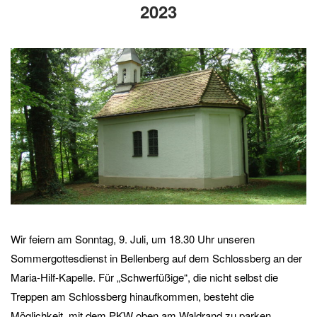
2023
Wir feiern am Sonntag, 9. Juli, um 18.30 Uhr unseren
Sommergottesdienst in Bellenberg auf dem Schlossberg an der
Maria-Hilf-Kapelle. Für „Schwerfüßige“, die nicht selbst die
Treppen am Schlossberg hinaufkommen, besteht die
Möglichkeit, mit dem PKW oben am Waldrand zu parken.