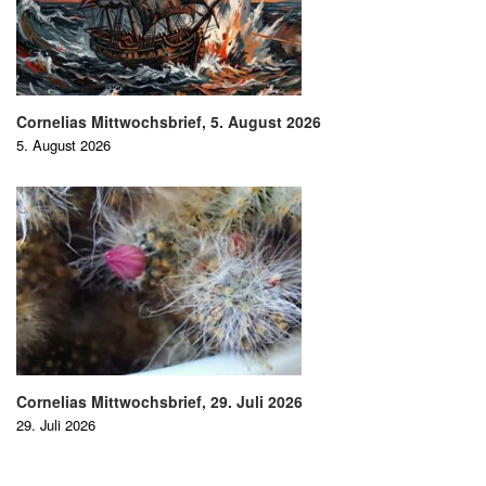
Cornelias Mittwochsbrief, 5. August 2026
5. August 2026
Cornelias Mittwochsbrief, 29. Juli 2026
29. Juli 2026