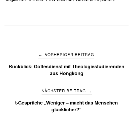
Post
VORHERIGER BEITRAG
←
navigation
Rückblick: Gottesdienst mit Theologiestudierenden
aus Hongkong
NÄCHSTER BEITRAG
→
t-Gespräche „Weniger – macht das Menschen
glücklicher?“