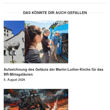
DAS KÖNNTE DIR AUCH GEFALLEN
Aufzeichnung des Geläuts der Martin-Luther-Kirche für das
BR-Mittagsläuten
5. August 2026