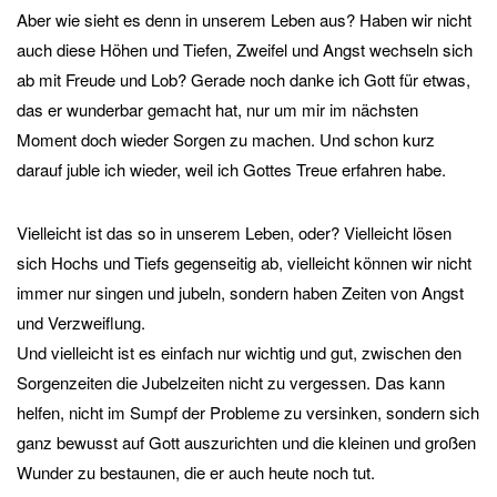
Aber wie sieht es denn in unserem Leben aus? Haben wir nicht
auch diese Höhen und Tiefen, Zweifel und Angst wechseln sich
ab mit Freude und Lob? Gerade noch danke ich Gott für etwas,
das er wunderbar gemacht hat, nur um mir im nächsten
Moment doch wieder Sorgen zu machen. Und schon kurz
darauf juble ich wieder, weil ich Gottes Treue erfahren habe.
Vielleicht ist das so in unserem Leben, oder? Vielleicht lösen
sich Hochs und Tiefs gegenseitig ab, vielleicht können wir nicht
immer nur singen und jubeln, sondern haben Zeiten von Angst
und Verzweiflung.
Und vielleicht ist es einfach nur wichtig und gut, zwischen den
Sorgenzeiten die Jubelzeiten nicht zu vergessen. Das kann
helfen, nicht im Sumpf der Probleme zu versinken, sondern sich
ganz bewusst auf Gott auszurichten und die kleinen und großen
Wunder zu bestaunen, die er auch heute noch tut.