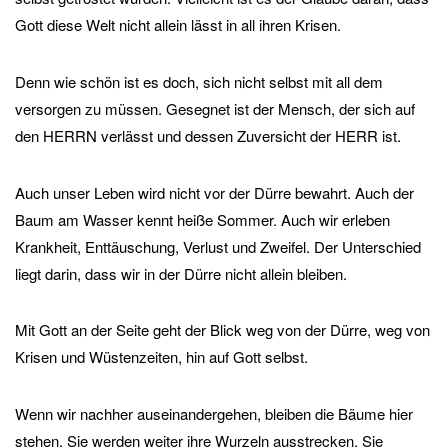
Gott diese Welt nicht allein lässt in all ihren Krisen.
Denn wie schön ist es doch, sich nicht selbst mit all dem
versorgen zu müssen. Gesegnet ist der Mensch, der sich auf
den HERRN verlässt und dessen Zuversicht der HERR ist.
Auch unser Leben wird nicht vor der Dürre bewahrt. Auch der
Baum am Wasser kennt heiße Sommer. Auch wir erleben
Krankheit, Enttäuschung, Verlust und Zweifel. Der Unterschied
liegt darin, dass wir in der Dürre nicht allein bleiben.
Mit Gott an der Seite geht der Blick weg von der Dürre, weg von
Krisen und Wüstenzeiten, hin auf Gott selbst.
Wenn wir nachher auseinandergehen, bleiben die Bäume hier
stehen. Sie werden weiter ihre Wurzeln ausstrecken. Sie