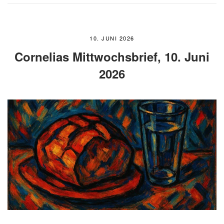
10. JUNI 2026
Cornelias Mittwochsbrief, 10. Juni
2026