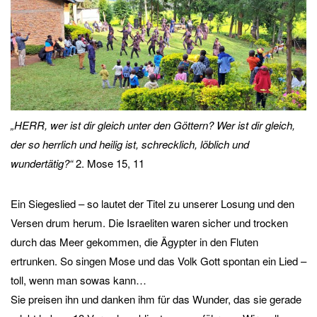
„HERR, wer ist dir gleich unter den Göttern? Wer ist dir gleich,
der so herrlich und heilig ist, schrecklich, löblich und
wundertätig?“
2. Mose 15, 11
Ein Siegeslied – so lautet der Titel zu unserer Losung und den
Versen drum herum. Die Israeliten waren sicher und trocken
durch das Meer gekommen, die Ägypter in den Fluten
ertrunken. So singen Mose und das Volk Gott spontan ein Lied –
toll, wenn man sowas kann…
Sie preisen ihn und danken ihm für das Wunder, das sie gerade