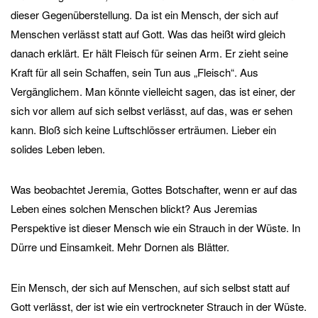
dieser Gegenüberstellung. Da ist ein Mensch, der sich auf
Menschen verlässt statt auf Gott. Was das heißt wird gleich
danach erklärt. Er hält Fleisch für seinen Arm. Er zieht seine
Kraft für all sein Schaffen, sein Tun aus „Fleisch“. Aus
Vergänglichem. Man könnte vielleicht sagen, das ist einer, der
sich vor allem auf sich selbst verlässt, auf das, was er sehen
kann. Bloß sich keine Luftschlösser erträumen. Lieber ein
solides Leben leben.
Was beobachtet Jeremia, Gottes Botschafter, wenn er auf das
Leben eines solchen Menschen blickt? Aus Jeremias
Perspektive ist dieser Mensch wie ein Strauch in der Wüste. In
Dürre und Einsamkeit. Mehr Dornen als Blätter.
Ein Mensch, der sich auf Menschen, auf sich selbst statt auf
Gott verlässt, der ist wie ein vertrockneter Strauch in der Wüste.