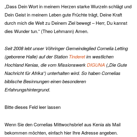
„Dass Dein Wort in meinem Herzen starke Wurzeln schlägt und
Dein Geist in meinem Leben gute Früchte trägt, Deine Kraft
durch mich die Welt zu Deinem Ziel bewegt – Herr, Du kannst
dies Wunder tun.“ (Theo Lehmann) Amen.
Seit 2008 lebt unser Vöhringer Gemeindeglied Cornelia Letting
(geborene Halle) auf der Station
Tinderet
im westlichen
Hochland Kenias, die vom Missionswerk
DIGUNA
(„Die Gute
Nachricht für Afrika“) unterhalten wird. So haben Cornelias
biblische Besinnungen einen besonderen
Erfahrungshintergrund
.
Bitte dieses Feld leer lassen
Wenn Sie den Cornelias Mittwochsbrief aus Kenia als Mail
bekommen möchten, einfach hier Ihre Adresse angeben.