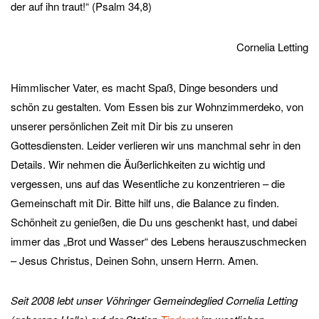
der auf ihn traut!“ (Psalm 34,8)
Cornelia Letting
Himmlischer Vater, es macht Spaß, Dinge besonders und
schön zu gestalten. Vom Essen bis zur Wohnzimmerdeko, von
unserer persönlichen Zeit mit Dir bis zu unseren
Gottesdiensten. Leider verlieren wir uns manchmal sehr in den
Details. Wir nehmen die Äußerlichkeiten zu wichtig und
vergessen, uns auf das Wesentliche zu konzentrieren – die
Gemeinschaft mit Dir. Bitte hilf uns, die Balance zu finden.
Schönheit zu genießen, die Du uns geschenkt hast, und dabei
immer das „Brot und Wasser“ des Lebens herauszuschmecken
– Jesus Christus, Deinen Sohn, unsern Herrn. Amen.
Seit 2008 lebt unser Vöhringer Gemeindeglied Cornelia Letting