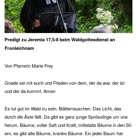
Predigt zu
Jeremia 17,5-8
beim Waldgottesdienst an
Fronleichnam
Von Pfarrerin Marie Frey
Gnade sei mit euch und Frieden von dem, der da war, der ist
und der da kommt. Amen
Es tut gut im Wald zu sein. Blätterrauschen. Das Licht, das
durch die Äste fällt. Da gibt es ganz junge Sprösslinge um uns
herum, Bäume, voller Saft und Kraft, mittelalte Bäume in den 50-
ern, es gibt alte Bäume, kranke Bäume. Ein jeder Baum hat