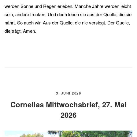
werden Sonne und Regen erleben. Manche Jahre werden leicht
sein, andere trocken. Und doch leben sie aus der Quelle, die sie
nährt. So auch wir. Aus der Quelle, die nie versiegt. Der Quelle,
die trägt. Amen.
3. JUNI 2026
Cornelias Mittwochsbrief, 27. Mai
2026