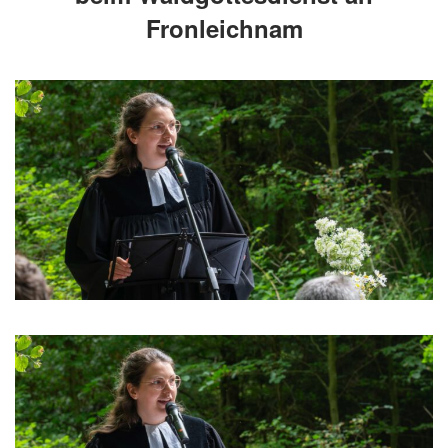
Fronleichnam