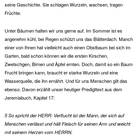
seine Geschichte. Sie schlagen Wurzeln, wachsen, tragen
Früchte.
Unter Bäumen halten wir uns gerne auf. Im Sommer ist es
angenehm kühl, bei Regen schützt uns das Blätterdach. Manch
einer von Ihnen hat vielleicht auch einen Obstbaum bei sich im
Garten, bald schon können wir die ersten Kirschen,
Zwetschgen, Birnen und Äpfel ernten. Doch, damit so ein Baum
Frucht bringen kann, braucht er starke Wurzeln und eine
Wasserquelle, die ihn ernährt. Und für uns Menschen gilt das
ebenso. Davon erzählt unser heutiger Predigttext aus dem
Jeremiabuch, Kapitel 17:
5 So spricht der HERR: Verflucht ist der Mann, der sich auf
Menschen verlässt und hält Fleisch für seinen Arm und weicht
mit seinem Herzen vom HERRN.