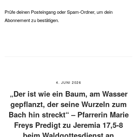
Prüfe deinen Posteingang oder Spam-Ordner, um dein
Abonnement zu bestätigen.
4. JUNI 2026
„Der ist wie ein Baum, am Wasser
gepflanzt, der seine Wurzeln zum
Bach hin streckt“ – Pfarrerin Marie
Freys Predigt zu Jeremia 17,5-8
beim Waldgottesdienst an