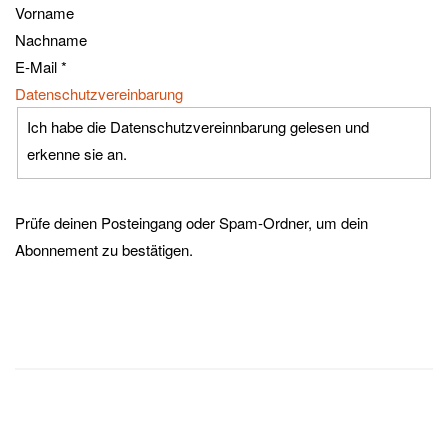
Vorname
Nachname
E-Mail
*
Datenschutzvereinbarung
Ich habe die Datenschutzvereinnbarung gelesen und
erkenne sie an.
Prüfe deinen Posteingang oder Spam-Ordner, um dein
Abonnement zu bestätigen.