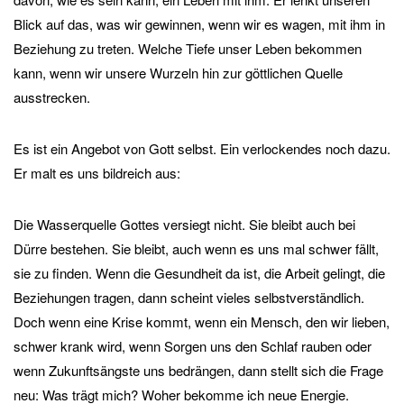
Blick auf das, was wir gewinnen, wenn wir es wagen, mit ihm in
Beziehung zu treten. Welche Tiefe unser Leben bekommen
kann, wenn wir unsere Wurzeln hin zur göttlichen Quelle
ausstrecken.
Es ist ein Angebot von Gott selbst. Ein verlockendes noch dazu.
Er malt es uns bildreich aus:
Die Wasserquelle Gottes versiegt nicht. Sie bleibt auch bei
Dürre bestehen. Sie bleibt, auch wenn es uns mal schwer fällt,
sie zu finden. Wenn die Gesundheit da ist, die Arbeit gelingt, die
Beziehungen tragen, dann scheint vieles selbstverständlich.
Doch wenn eine Krise kommt, wenn ein Mensch, den wir lieben,
schwer krank wird, wenn Sorgen uns den Schlaf rauben oder
wenn Zukunftsängste uns bedrängen, dann stellt sich die Frage
neu: Was trägt mich? Woher bekomme ich neue Energie.