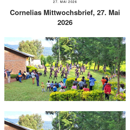
27. MAI 2026
Cornelias Mittwochsbrief, 27. Mai
2026