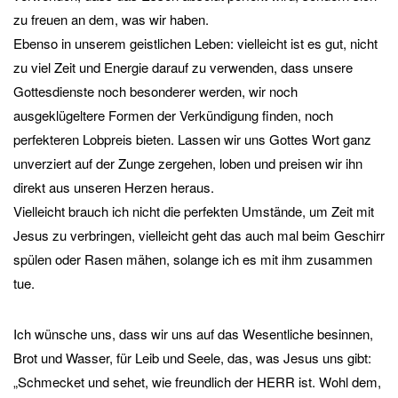
zu freuen an dem, was wir haben.
Ebenso in unserem geistlichen Leben: vielleicht ist es gut, nicht
zu viel Zeit und Energie darauf zu verwenden, dass unsere
Gottesdienste noch besonderer werden, wir noch
ausgeklügeltere Formen der Verkündigung finden, noch
perfekteren Lobpreis bieten. Lassen wir uns Gottes Wort ganz
unverziert auf der Zunge zergehen, loben und preisen wir ihn
direkt aus unseren Herzen heraus.
Vielleicht brauch ich nicht die perfekten Umstände, um Zeit mit
Jesus zu verbringen, vielleicht geht das auch mal beim Geschirr
spülen oder Rasen mähen, solange ich es mit ihm zusammen
tue.
Ich wünsche uns, dass wir uns auf das Wesentliche besinnen,
Brot und Wasser, für Leib und Seele, das, was Jesus uns gibt:
„Schmecket und sehet, wie freundlich der HERR ist. Wohl dem,