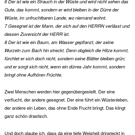
6 Der ist wie ein Strauch in der Wüste und wird nicht sehen das
Gute, das kommt, sondern er wird bleiben in der Dürre der
Wüste, im unfruchtbaren Lande, wo niemand wohnt.
7 Gesegnet ist der Mann, der sich auf den HERRN verlässt und
dessen Zuversicht der HERR ist.
8 Der ist wie ein Baum, am Wasser gepflanzt, der seine
Wurzeln zum Bach hin streckt. Denn obgleich die Hitze kommt,
fürchtet er sich doch nicht, sondern seine Blätter bleiben grün;
und er sorgt sich nicht, wenn ein dürres Jahr kommt, sondern
bringt ohne Aufhören Früchte.
Zwei Menschen werden hier gegenübergestellt. Der eine
verflucht, der andere gesegnet. Der eine führt ein Wüstenleben,
der andere ein Leben, das ohne Ende Frucht bringt. Das klingt
ganz schön drastisch.
Und doch glaube ich, dass da eine tiefe Weisheit drinsteckt in