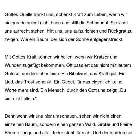
Gottes Quelle tränkt uns, schenkt Kraft zum Leben, wenn wir
sie gerade selbst nicht habe und stillt die Sehnsucht. Sie lässt
uns aufrecht stehen, hilft uns, uns aufzurichten und Rückgrat zu
zeigen. Wie ein Baum, der sich der Sonne entgegenstreckt.
Mit Gottes Kraft können wir heilen, wenn wir Kratzer und
Wunden zugefügt bekommen. Oft passiert das nicht mit lautem
Getöse, sondern eher leise. Ein Bibelwort, das Kraft gibt. Ein
Lied, das Trost schenkt. Ein Gebet, für das eigentlich keine
Worte mehr sind. Ein Mensch, durch den Gott uns zeigt: „Du
bist nicht allein.“
Denn wenn wir uns hier umschauen, sehen wir nicht einen
einzelnen Baum, sondern einen ganzen Wald. Große und kleine
Bäume, junge und alte. Jeder steht für sich. Und doch bilden sie