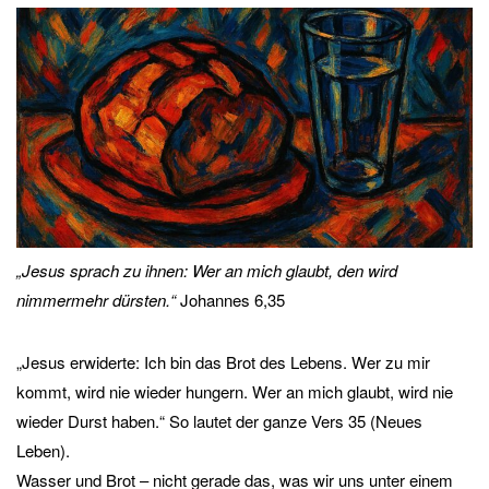
„Jesus sprach zu ihnen: Wer an mich glaubt, den wird
nimmermehr dürsten.“
Johannes 6,35
„Jesus erwiderte: Ich bin das Brot des Lebens. Wer zu mir
kommt, wird nie wieder hungern. Wer an mich glaubt, wird nie
wieder Durst haben.“ So lautet der ganze Vers 35 (Neues
Leben).
Wasser und Brot – nicht gerade das, was wir uns unter einem