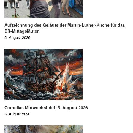
Aufzeichnung des Geläuts der Martin-Luther-Kirche für das
BR-Mittagsläuten
5. August 2026
Cornelias Mittwochsbrief, 5. August 2026
5. August 2026