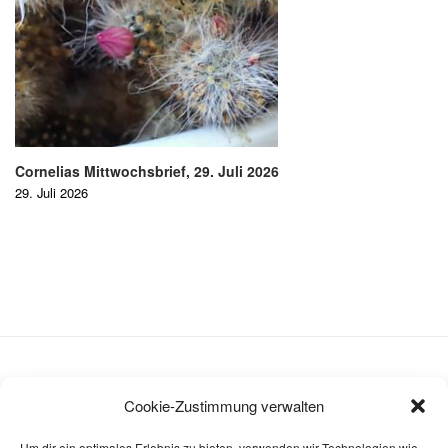
Cornelias Mittwochsbrief, 29. Juli 2026
29. Juli 2026
Cookie-Zustimmung verwalten
Datenschutzerklärung
Um dir ein optimales Erlebnis zu bieten, verwenden wir Technologien wie