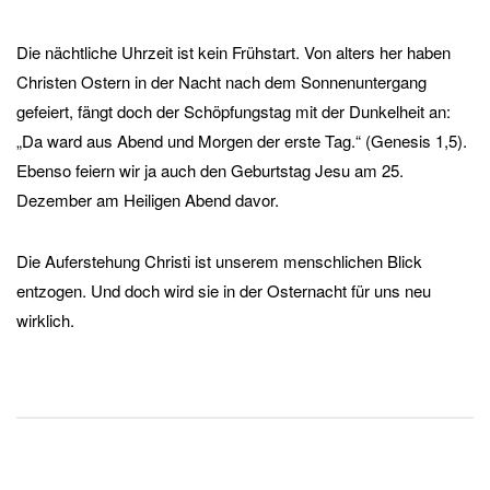
Die nächtliche Uhrzeit ist kein Frühstart. Von alters her haben
Christen Ostern in der Nacht nach dem Sonnenuntergang
gefeiert, fängt doch der Schöpfungstag mit der Dunkelheit an:
„Da ward aus Abend und Morgen der erste Tag.“ (Genesis 1,5).
Ebenso feiern wir ja auch den Geburtstag Jesu am 25.
Dezember am Heiligen Abend davor.
Die Auferstehung Christi ist unserem menschlichen Blick
entzogen. Und doch wird sie in der Osternacht für uns neu
wirklich.