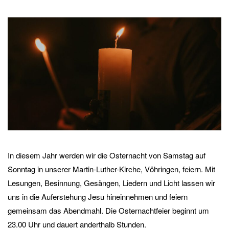
In diesem Jahr werden wir die Osternacht von Samstag auf
Sonntag in unserer Martin-Luther-Kirche, Vöhringen, feiern. Mit
Lesungen, Besinnung, Gesängen, Liedern und Licht lassen wir
uns in die Auferstehung Jesu hineinnehmen und feiern
gemeinsam das Abendmahl. Die Osternachtfeier beginnt um
23.00 Uhr und dauert anderthalb Stunden.