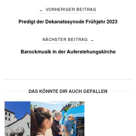
Post
VORHERIGER BEITRAG
←
navigation
Predigt der Dekanatssynode Frühjahr 2023
NÄCHSTER BEITRAG
→
Barockmusik in der Auferstehungskirche
DAS KÖNNTE DIR AUCH GEFALLEN